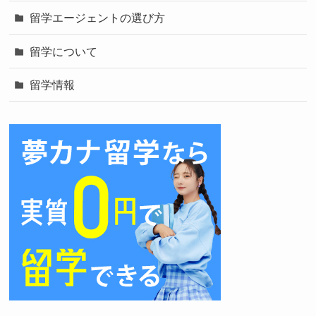
留学エージェントの選び方
留学について
留学情報