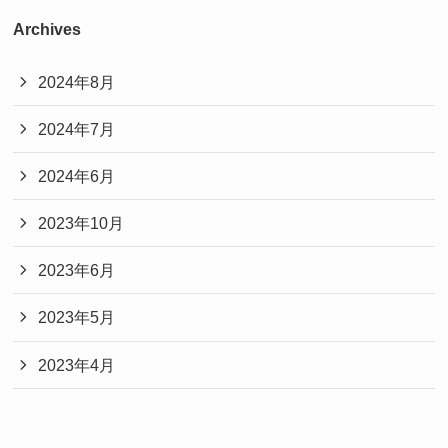
Archives
2024年8月
2024年7月
2024年6月
2023年10月
2023年6月
2023年5月
2023年4月