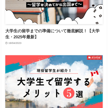
大学生の留学までの準備について徹底解説！【大学
生・2025年最新】
19/04/2023
留学情報