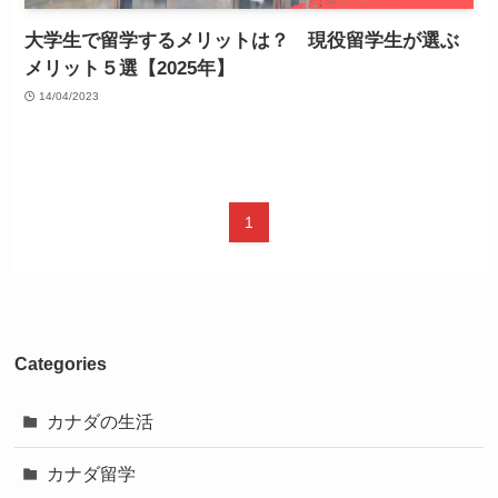
大学生で留学するメリットは？ 現役留学生が選ぶ
メリット５選【2025年】
14/04/2023
1
Categories
カナダの生活
カナダ留学